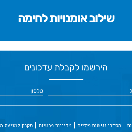
שילוב אומנויות לחימה
הירשמו לקבלת עדכונים
ות
הסדרי נגישות פיזיים
מדיניות פרטיות
תקנון למניעת ה