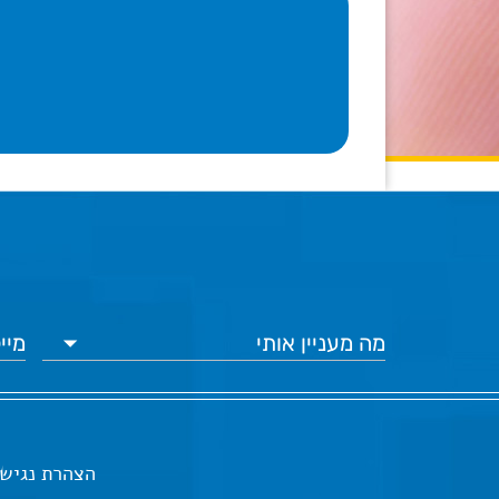
הצהרת נגיש