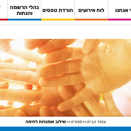
נהלי הרשמה
ד
 אנחנו
לוח אירועים
הורדת טפסים
והנחות
עמוד הבית
ספורט
שילוב אומנויות לחימה