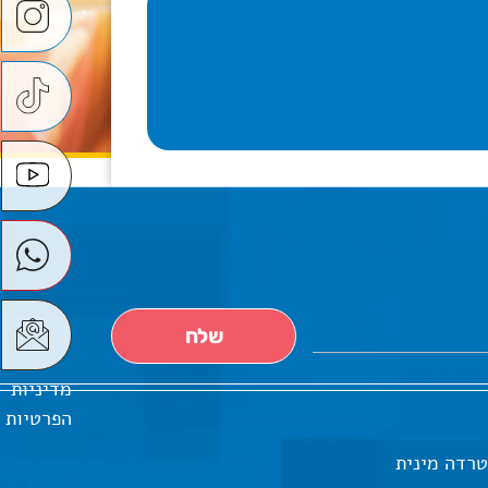
מדיניות
הפרטיות
טרדה מינית