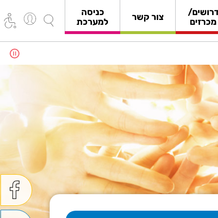
רושים/
כניסה
צור קשר
מכרזים
למערכת