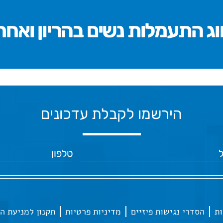
ג התעמלות נשים בהריון ואחר
הירשמו לקבלת עדכונים
ות
הסדרי נגישות פיזיים
מדיניות פרטיות
תקנון למניעת ה