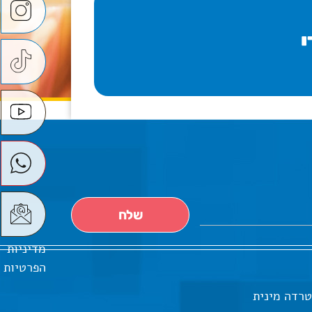
י
מדיניות
הפרטיות
טרדה מינית