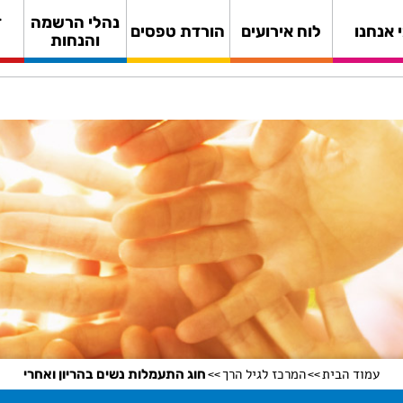
נהלי הרשמה
ד
 אנחנו
לוח אירועים
הורדת טפסים
והנחות
עמוד הבית
המרכז לגיל הרך
חוג התעמלות נשים בהריון ואחרי