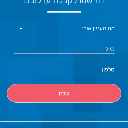
הירשמו לקבלת עדכונים