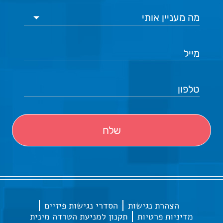
הצהרת נגישות
הסדרי נגישות פיזיים
מדיניות פרטיות
תקנון למניעת הטרדה מינית