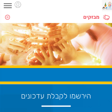
מבזקים
הירשמו לקבלת עדכונים