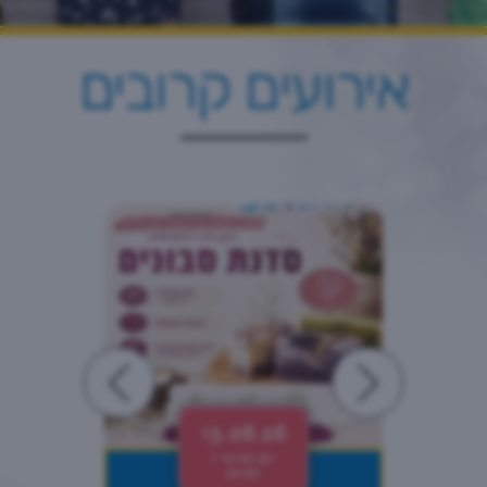
אירועים קרובים
13.08.26
יום חמישי |
20:00