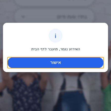
בחרו שעת סיום
האירוע נגמר, תועבר לדף הבית
אישור