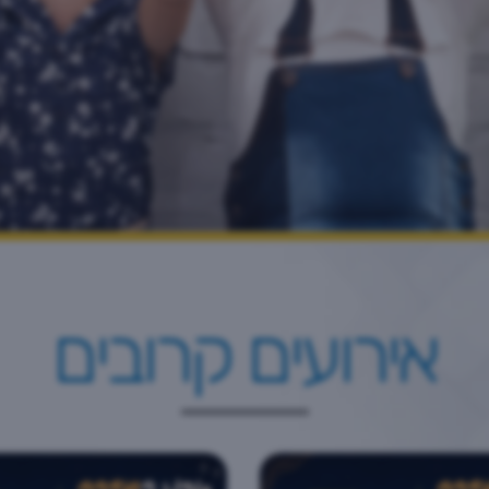
אירועים קרובים