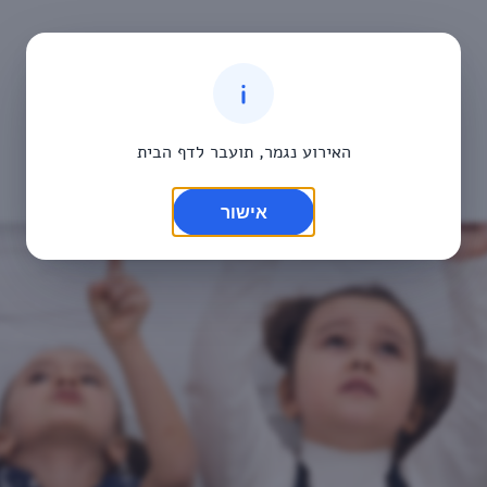
האירוע נגמר, תועבר לדף הבית
אישור