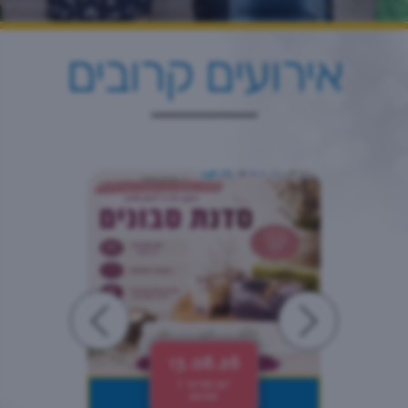
אירועים קרובים
13.08.26
יום חמישי |
20:00