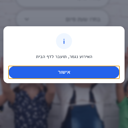
בחרו שעת סיום
האירוע נגמר, תועבר לדף הבית
אישור