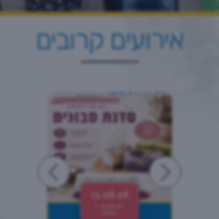
אירועים קרובים
13.08.26
יום חמישי |
20:00