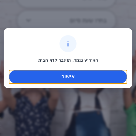
בחרו שעת סיום
האירוע נגמר, תועבר לדף הבית
אישור