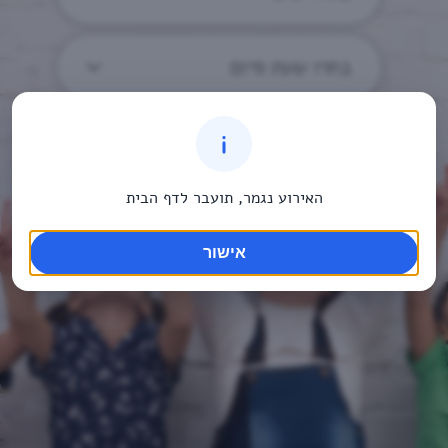
בחרו שעת סיום
האירוע נגמר, תועבר לדף הבית
אישור