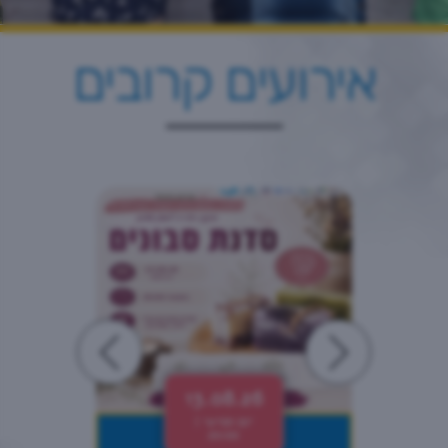
אירועים קרובים
13.08.26
יום חמישי |
20:00