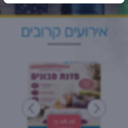
אירועים קרובים
13.08.26