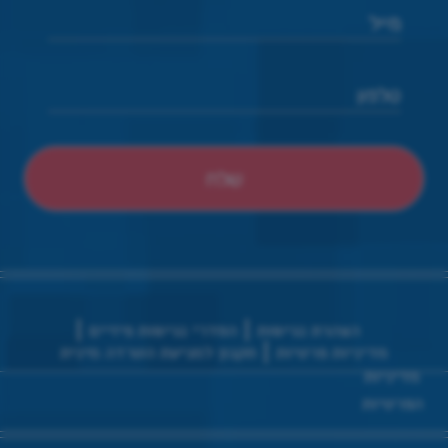
הצהרת נגישות
הסדרי נגישות פיזיים
מדיניות פרטיות
תקנון למניעת הטרדה מינית
מדיניות
הפרטיות