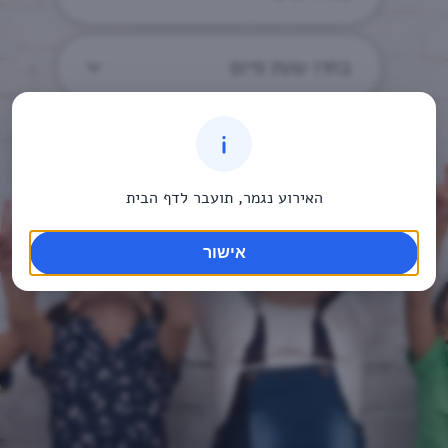
בחרו שעת סיום
האירוע נגמר, תועבר לדף הבית
אישור