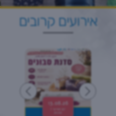
אירועים קרובים
13.08.26
יום חמישי |
20:00