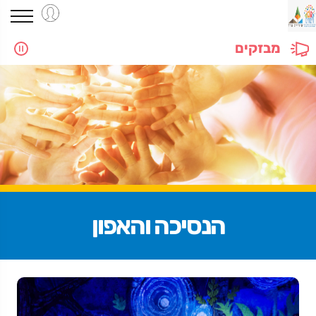
מבזקים
הנסיכה והאפון