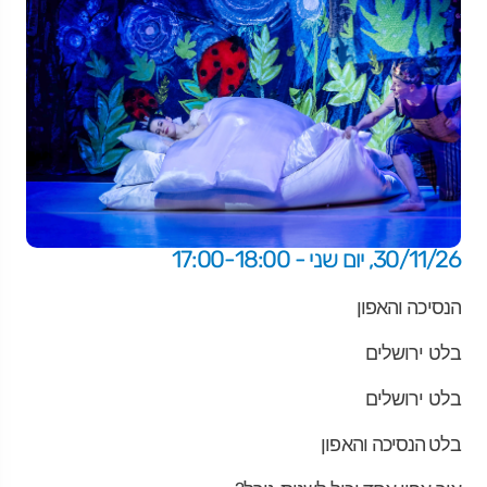
30/11/26, יום שני - 17:00-18:00
הנסיכה והאפון
בלט ירושלים
בלט ירושלים
בלט
הנסיכה והאפון