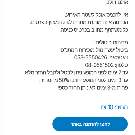
אולם דולב
אין להכניס אוכל לשטח האירוע.
הכניסה אינה מותרת מתחת לגיל המצוין בפרסום.
כל משתתף מחויב בכרטיס כניסה.
מדיניות ביטולים
:
ביטול יעשה מול מזכירות המתנ"ס
-
וואטסאפ
: 053-5550426
טלפון: 08-9551502
עד 7 ימים לפני המופע ניתן לבטל ולקבל החזר מלא
.
עד 3 ימים לפני המופע יחויבו 50% מהמחיר
.
פחות מ-3 ימים לא ניתן החזר כספי
.
מחיר: 10 ₪
לחצו להזמנה באתר