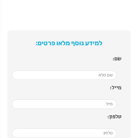
למידע נוסף מלאו פרטים:
שם:
מייל:
טלפון: