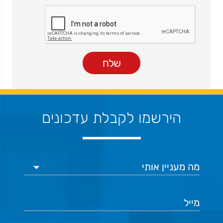
הירשמו לקבלת עדכונים