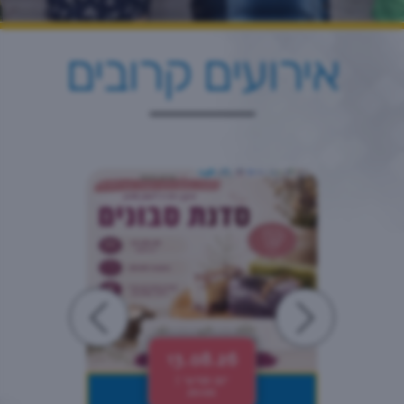
אירועים קרובים
13.08.26
יום חמישי |
20:00