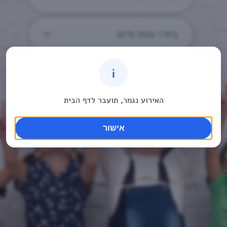
בחרו שעת סיום
האירוע נגמר, תועבר לדף הבית
אישור