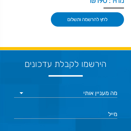
מחיר: ₪190
לחץ להרשמה ותשלום
הירשמו לקבלת עדכונים