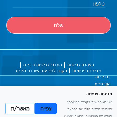
הצהרת נגישות
הסדרי נגישות פיזיים
מדיניות פרטיות
תקנון למניעת הטרדה מינית
מדיניות
הפרטיות
מדיניות פרטיות
אנו משתמשים בקבצי cookies
כל הזכויות שמורות
אתריקס פיתוח מערכות מידע
צפייה
מאשר/ת
לשיפור חוויית הגלישה בהתאם
מדיניות
למדיניות הפרטיות. המשך שימוש