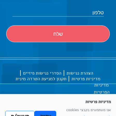
הצהרת נגישות
הסדרי נגישות פיזיים
מדיניות פרטיות
תקנון למניעת הטרדה מינית
מדיניות
הפרטיות
מדיניות פרטיות
אנו משתמשים בקבצי cookies
כל הזכויות שמורות
אתריקס פיתוח מערכות מידע