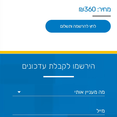
מחיר: ₪360
לחץ להרשמה ותשלום
הירשמו לקבלת עדכונים