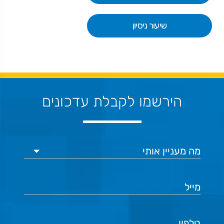
שיעור ניסיון
הירשמו לקבלת עדכונים