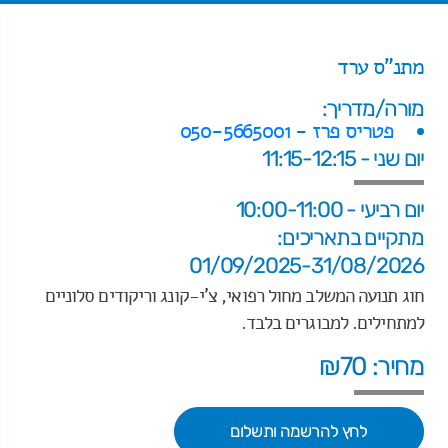
מתנ"ס ערד
מורה/מדריך:
פטריס פרז
-
050-5665001
יום שני - 11:15-12:15
יום רביעי - 10:00-11:00
מתקיים בתאריכים:
01/09/2025-31/08/2026
חוג תנועה המשלב מחול רפואי, צ'י-קונג וריקודים סלוניים
למתחילים. למבוגרים בלבד.
מחיר: ₪70
לחץ להרשמה ותשלום