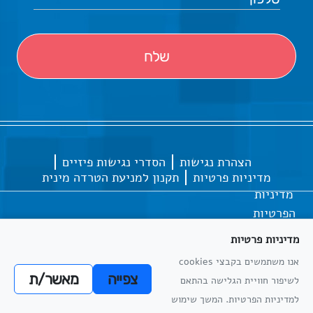
הצהרת נגישות
הסדרי נגישות פיזיים
מדיניות פרטיות
תקנון למניעת הטרדה מינית
מדיניות
הפרטיות
מדיניות פרטיות
אנו משתמשים בקבצי cookies
כל הזכויות שמורות
אתריקס פיתוח מערכות מידע
צפייה
מאשר/ת
לשיפור חוויית הגלישה בהתאם
מדיניות
למדיניות הפרטיות. המשך שימוש