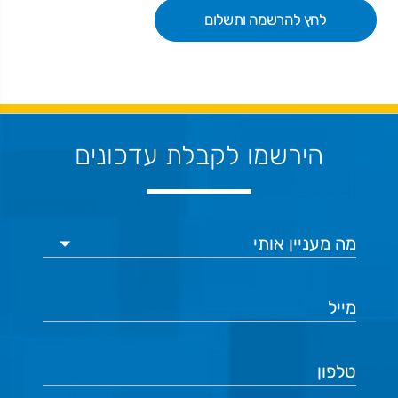
לחץ להרשמה ותשלום
הירשמו לקבלת עדכונים