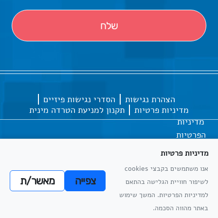
הצהרת נגישות
הסדרי נגישות פיזיים
מדיניות פרטיות
תקנון למניעת הטרדה מינית
מדיניות
הפרטיות
מדיניות פרטיות
אנו משתמשים בקבצי cookies
כל הזכויות שמורות
אתריקס פיתוח מערכות מידע
צפייה
מאשר/ת
לשיפור חוויית הגלישה בהתאם
מדיניות
למדיניות הפרטיות. המשך שימוש
הפרטיות
באתר מהווה הסכמה.