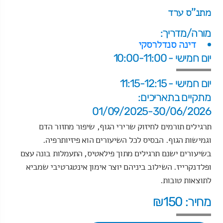
מתנ"ס ערד
מורה/מדריך:
דינה סנדלרסקי
יום חמישי - 10:00-11:00
יום חמישי - 11:15-12:15
מתקיים בתאריכים:
01/09/2025-30/06/2026
תרגילים תורמים לחיזוק שרירי הגוף, שיפור מחזור הדם
וגמישות הגוף. הבסיס לכל השיעורים הוא פיזיותרפיה.
בשיעורים ישנם תרגילים מתוך פילאטיס, התעמלות בונה עצם
ופלדנקרייז. השילוב ביניהם יוצר אימון אינטגרטיבי שמביא
לתוצאות טובות.
מחיר: ₪150