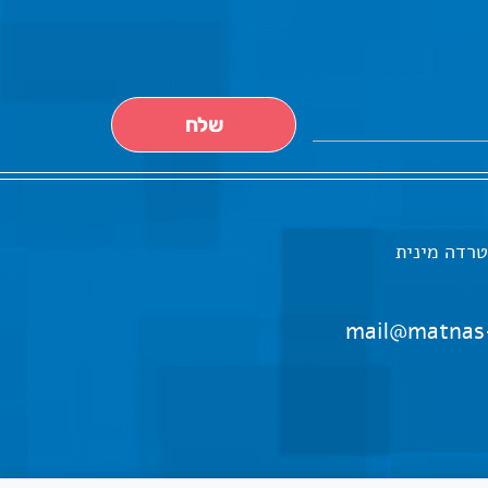
טרדה מינית
mail@matnas