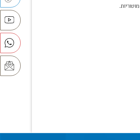
מוטוריות.
מדיניות
הפרטיות