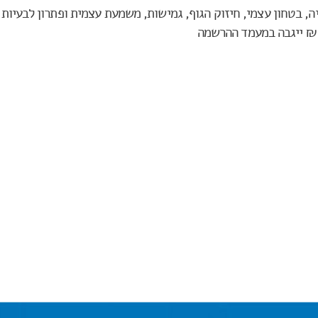
ה, בטחון עצמי, חיזוק הגוף, גמישות, משמעת עצמית ופתרון לבעיות 