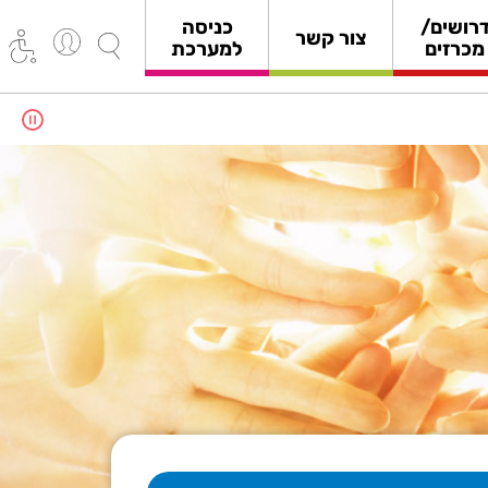
רושים/
כניסה
צור קשר
מכרזים
למערכת