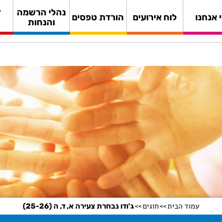
נהלי הרשמה
ד
 אנחנו
לוח אירועים
הורדת טפסים
והנחות
עמוד הבית
חוגים
ג'ודו נבחרת צעירה א, ד, ה (25-26)