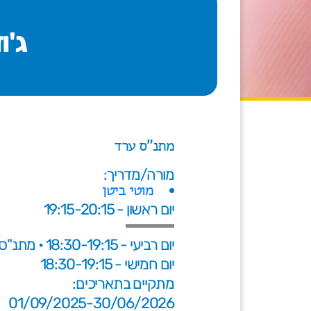
ג'וד
מתנ"ס ערד
מורה/מדריך:
מוטי ביטן
יום ראשון - 19:15-20:15
יום רביעי - 18:30-19:15 • מתנ"ס ערד
יום חמישי - 18:30-19:15
מתקיים בתאריכים:
01/09/2025-30/06/2026