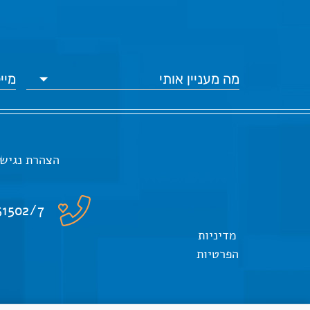
הצהרת נגיש
51502/7
מדיניות
הפרטיות