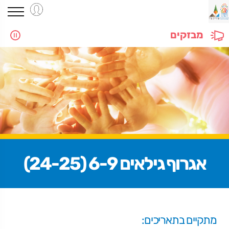
מבזקים
אגרוף גילאים 6-9 (24-25)
מתקיים בתאריכים: