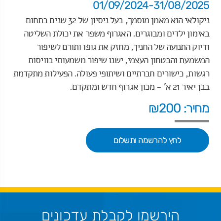
01/09/2024-31/08/2025
ניקולאי הוא מאמן מוסמך, בעל ניסיון של 32 שנים בתחום
באימון ילדים ומבוגרים. האגרוף משפר את יכולת השליטה
ודיוק התנועה של החניך, מחזק את גופו ותורם לשיפור
המשמעת והבטחון העצמי, ישנו שיפור משמעותי בוויסות
רגשות, כישורים חברתיים ושיתופי פעולה. הפעילות מתקדמת
בבן יאיר 21 א' - מכון אגרוף חדש ומתקדם.
מחיר: ₪200
לחץ להרשמה ותשלום
הירשמו לקבלת עדכונים