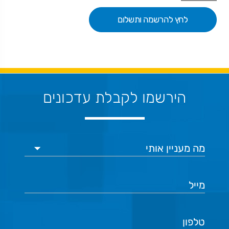
לחץ להרשמה ותשלום
הירשמו לקבלת עדכונים