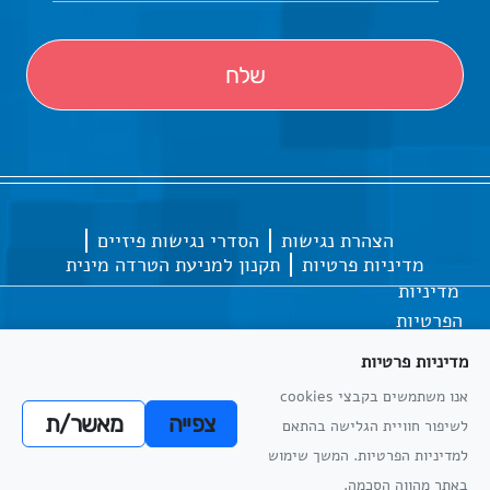
הצהרת נגישות
הסדרי נגישות פיזיים
מדיניות פרטיות
תקנון למניעת הטרדה מינית
מדיניות
הפרטיות
מדיניות פרטיות
אנו משתמשים בקבצי cookies
כל הזכויות שמורות
אתריקס פיתוח מערכות מידע
צפייה
מאשר/ת
לשיפור חוויית הגלישה בהתאם
מדיניות
למדיניות הפרטיות. המשך שימוש
הפרטיות
באתר מהווה הסכמה.