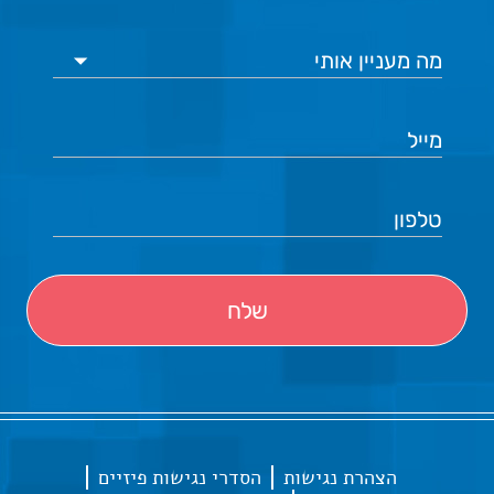
הצהרת נגישות
הסדרי נגישות פיזיים