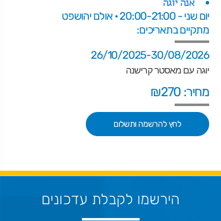
אנה יוגה
יום שני - 20:00-21:00 • אולם יהושפט
מתקיים בתאריכים:
26/10/2025-30/08/2026
יוגה עם מאסטר קרישנה
מחיר: ₪270
לחץ להרשמה ותשלום
הירשמו לקבלת עדכונים