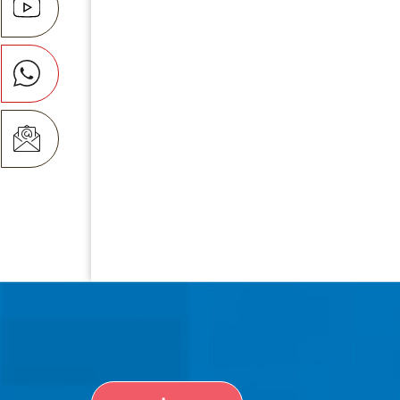
מדיניות
הפרטיות