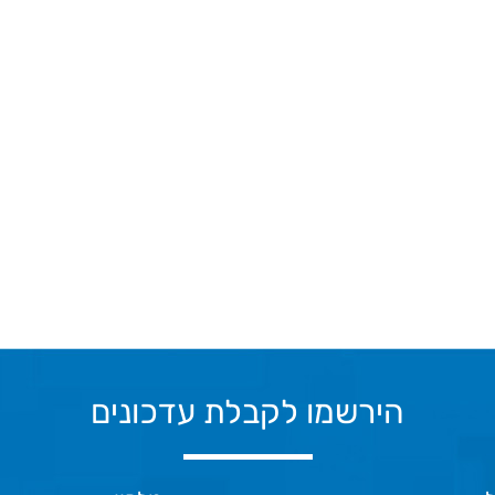
הירשמו לקבלת עדכונים