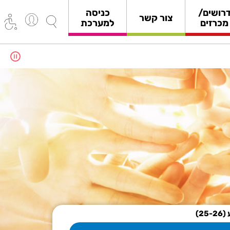
רושים/
כניסה
צור קשר
מכרזים
למערכת