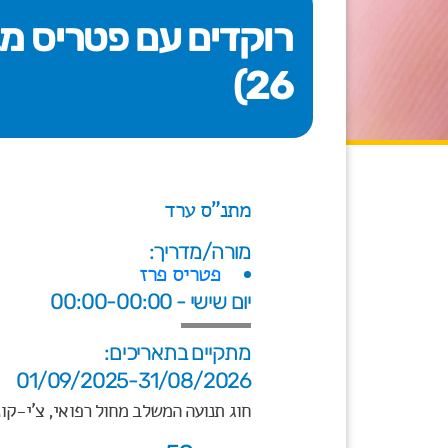
26)
מתנ"ס ערד
מורה/מדריך:
פטריס פרז
יום שישי - 00:00-00:00
מתקיים בתאריכים:
01/09/2025-31/08/2026
חוג תנועה המשלב מחול רפואי, צ'י-קונ