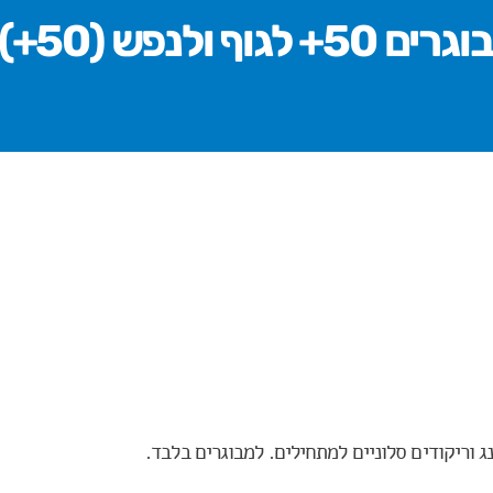
ג וריקודים סלוניים למתחילים. למבוגרים בלבד.