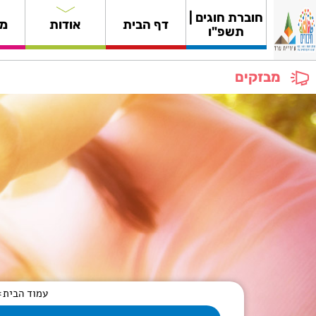
חוברת חוגים |
דף הבית
אודות
מי
תשפ"ו
מבזקים
עמוד הבית