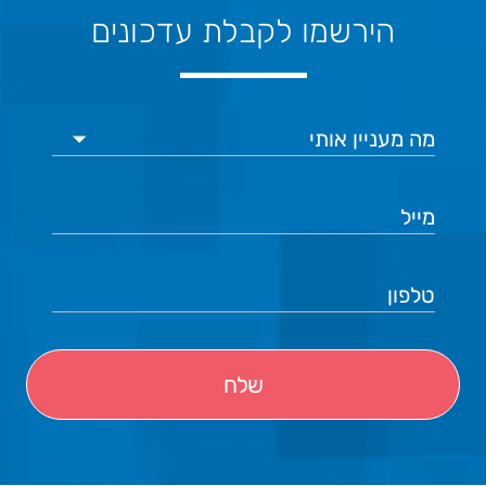
הירשמו לקבלת עדכונים