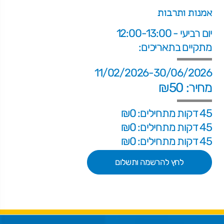
אמנות ותרבות
יום רביעי - 12:00-13:00
מתקיים בתאריכים:
11/02/2026-30/06/2026
מחיר: ₪50
45 דקות מתחילים: ₪0
45 דקות מתחילים: ₪0
45 דקות מתחילים: ₪0
לחץ להרשמה ותשלום