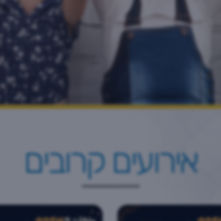
אירועים קרובים