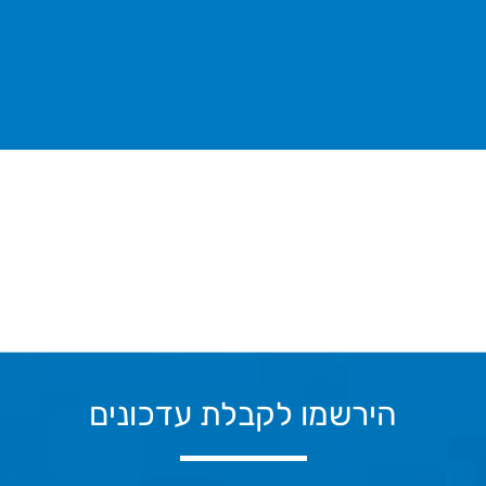
Previous
הירשמו לקבלת עדכונים