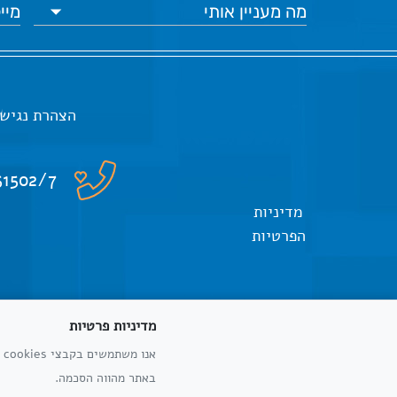
הצהרת נגיש
51502/7
מדיניות
הפרטיות
מדיניות פרטיות
א
כל הזכויות שמורות
באתר מהווה הסכמה.