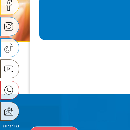
מדיניות