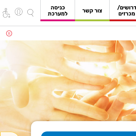
רושים/
כניסה
צור קשר
מכרזים
למערכת