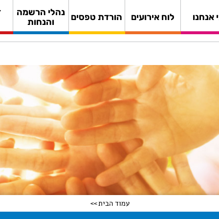
נהלי הרשמה
ד
 אנחנו
לוח אירועים
הורדת טפסים
והנחות
עמוד הבית