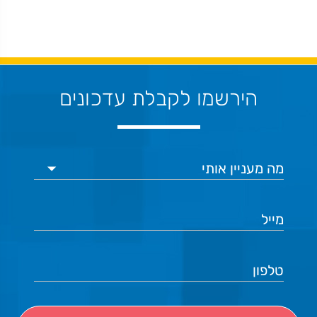
הירשמו לקבלת עדכונים