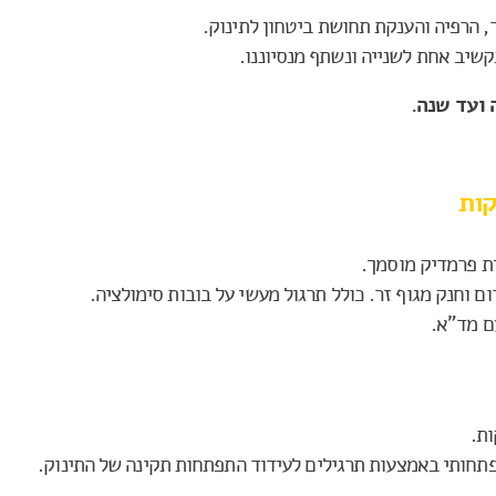
, הרפיה והענקת תחושת ביטחון לתינוק.
נקשיב אחת לשנייה ונשתף מנסיוננו.
 ועד שנה.
קות
ת פרמדיק מוסמך.
ם וחנק מגוף זר. כולל תרגול מעשי על בובות סימולציה.
ם מד"א.
ות.
פתחותי באמצעות תרגילים לעידוד התפתחות תקינה של התינוק.