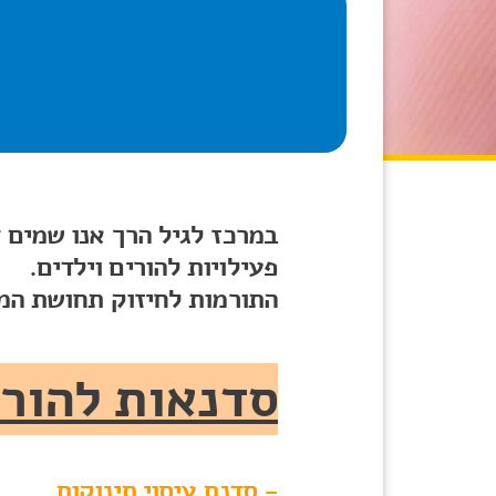
במרכז לגיל הרך אנו שמים ד
פעילויות להורים וילדים.
התורמות לחיזוק תחושת המ
סדנאות להורי
- סדנת עיסוי תינוקות