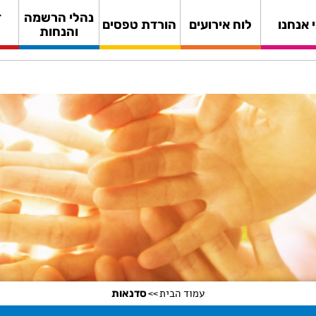
נהלי הרשמה
ד
 אנחנו
לוח אירועים
הורדת טפסים
והנחות
עמוד הבית
סדנאות