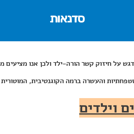
סדנאות
גש על חיזוק קשר הורה-ילד ולכן אנו מציעים מג
שפחתיות והעשרה ברמה הקוגנטיבית, המוטורית 
ם וילדים