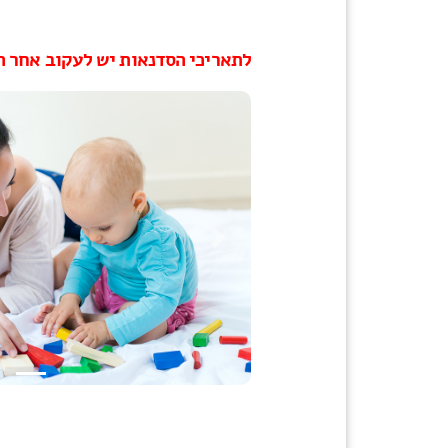
לתאריכי הסדנאות יש לעקוב אחר ה
Next