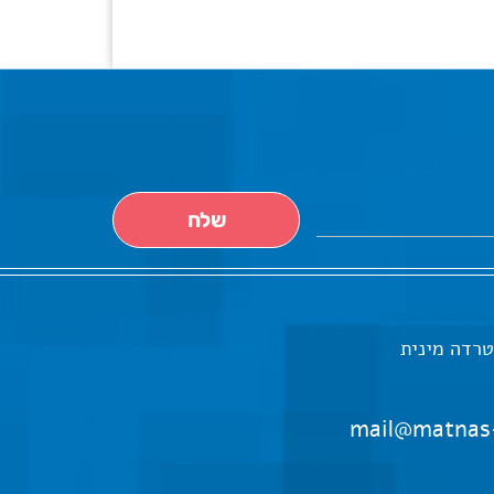
טרדה מינית
mail@matnas