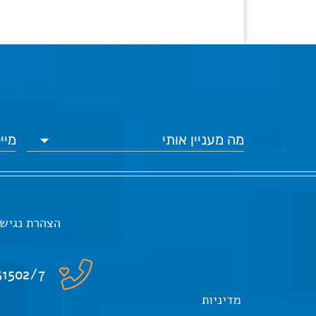
הצהרת נגיש
51502/7
מדיניות