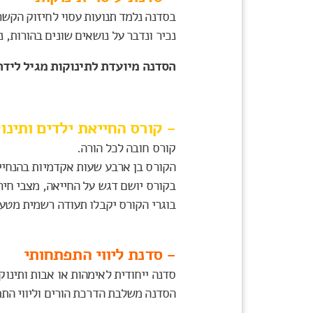
בסדנה נלמד תנועות עסוי לחיזוק הקשר
נכיר ונדבר על נושאים שונים בהורות, 
הסדנה מיועדת לתינוקות מגיל לידה
- קורס החייאת ילדים ותינו
קורס חובה לכל הורה.
הקורס בן ארבע שעות אקדמיות בהנחיי
בקורס יושם דגש על החייאה, מצבי חירו
בוגרי הקורס יקבלו תעודה רשמית מטע
- סדנת ליווי התפתחותי
סדנה ייחודית לאימהות או אבות ותינוק
הסדנה משלבת הדרכת הורים וליווי הת