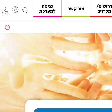
רושים/
כניסה
צור קשר
מכרזים
למערכת