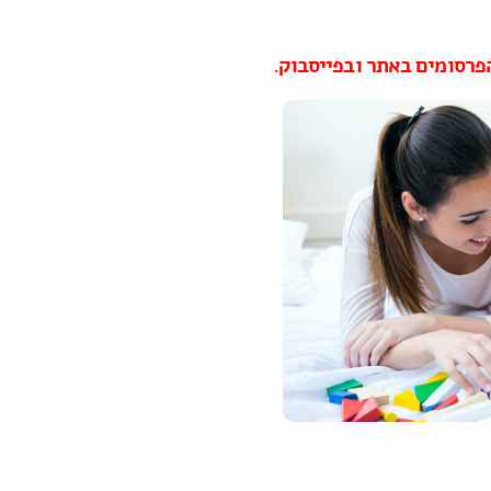
פרסומים באתר ובפייסבוק.
Previous