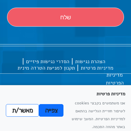
הצהרת נגישות
הסדרי נגישות פיזיים
מדיניות פרטיות
תקנון למניעת הטרדה מינית
מדיניות
הפרטיות
מדיניות פרטיות
אנו משתמשים בקבצי cookies
כל הזכויות שמורות
אתריקס פיתוח מערכות מידע
צפייה
מאשר/ת
לשיפור חוויית הגלישה בהתאם
מדיניות
למדיניות הפרטיות. המשך שימוש
הפרטיות
באתר מהווה הסכמה.