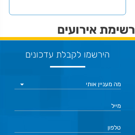
רשימת אירועים
הירשמו לקבלת עדכונים