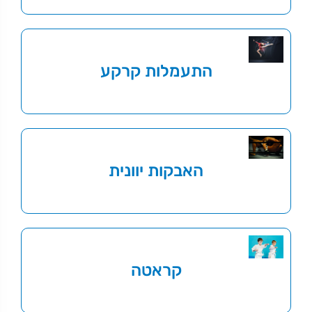
התעמלות קרקע
האבקות יוונית
קראטה