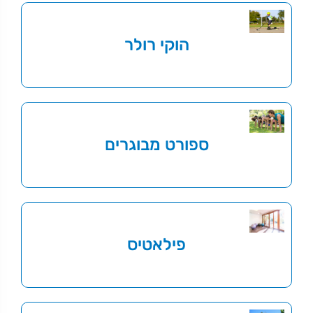
הוקי רולר
ספורט מבוגרים
פילאטיס