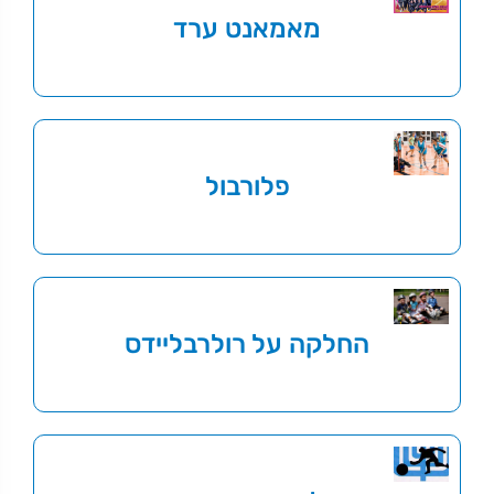
מאמאנט ערד
פלורבול
החלקה על רולרבליידס