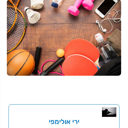
ירי אולימפי