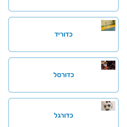
כדוריד
כדורסל
כדורגל