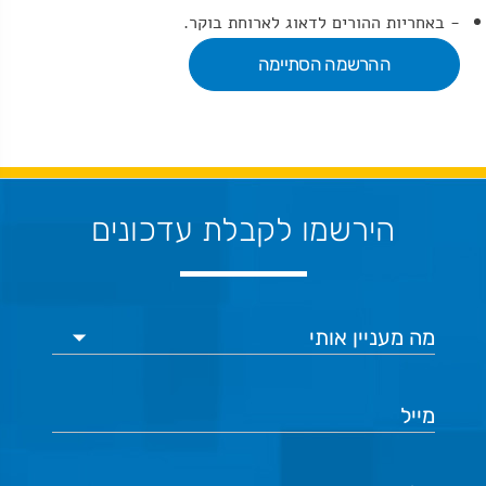
- באחריות ההורים לדאוג לארוחת בוקר.
ההרשמה הסתיימה
הירשמו לקבלת עדכונים