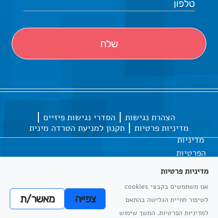
הצהרת נגישות
הסדרי נגישות פיזיים
מדיניות פרטיות
תקנון למניעת הטרדה מינית
מדיניות
הפרטיות
מדיניות פרטיות
אנו משתמשים בקבצי cookies
כל הזכויות שמורות
אתריקס פיתוח מערכות מידע
צפייה
מאשר/ת
לשיפור חוויית הגלישה בהתאם
מדיניות
למדיניות הפרטיות. המשך שימוש