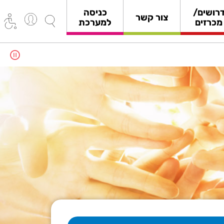
רושים/
כניסה
צור קשר
מכרזים
למערכת