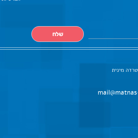
טרדה מינית
mail@matnas