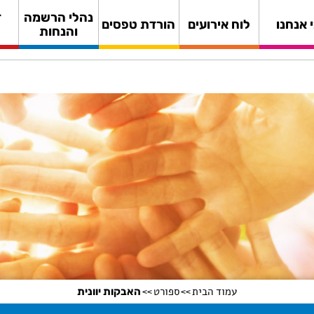
נהלי הרשמה
ד
 אנחנו
לוח אירועים
הורדת טפסים
והנחות
עמוד הבית
ספורט
האבקות יוונית