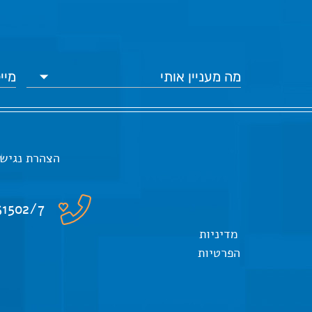
הצהרת נגיש
51502/7
מדיניות
הפרטיות