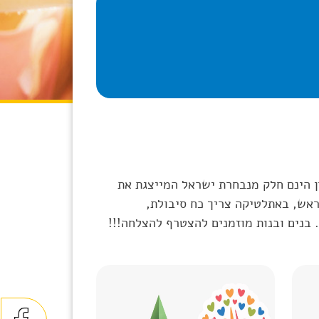
ן הינם חלק מנבחרת ישראל המייצגת את
ראש, באתלטיקה צריך כח סיבולת,
 בנים ובנות מוזמנים להצטרף להצלחה!!!