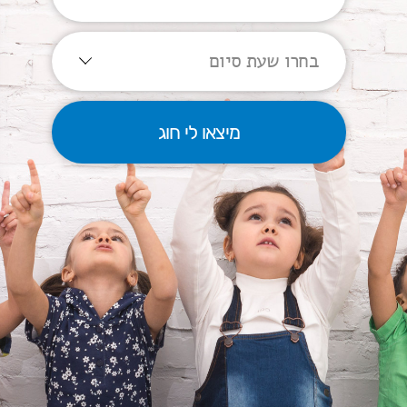
בחרו שעת סיום