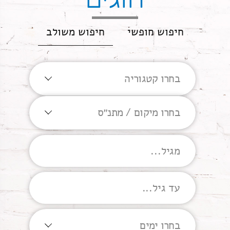
חיפוש חופשי
חיפוש משולב
בחרו קטגוריה
בחרו מיקום / מתנ״ס
בחרו ימים