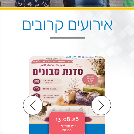
אירועים קרובים
13.08.26
יום חמישי |
20:00