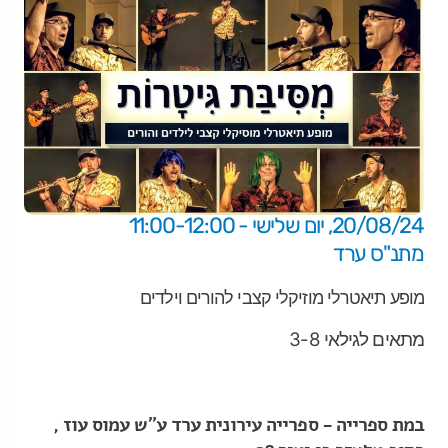
20/08/24, יום שלישי - 11:00-12:00
מתנ"ס ערד
מופע תיאטרלי מוזיקלי קצבי להורים וילדים
מתאים לגילאי 3-8
במת ספרייה - ספרייה עירונית ערד ע"ש עמוס עוז ,