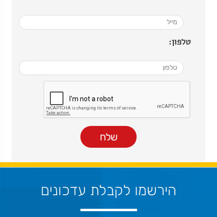
טלפון:
הירשמו לקבלת עדכונים