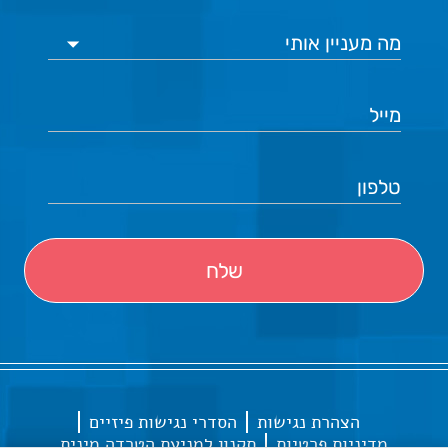
הצהרת נגישות
הסדרי נגישות פיזיים
מדיניות פרטיות
תקנון למניעת הטרדה מינית