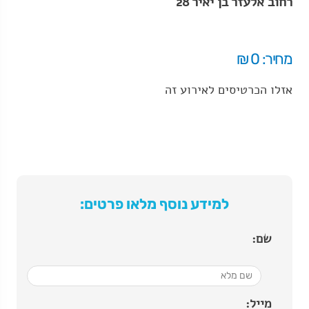
רחוב אלעזר בן יאיר 28
מחיר: 0 ₪
אזלו הכרטיסים לאירוע זה
למידע נוסף מלאו פרטים:
שם:
מייל: