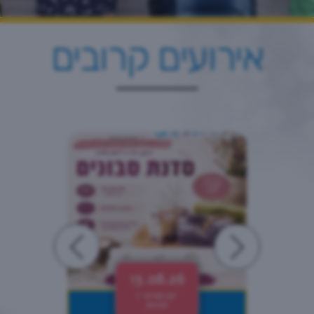
אירועים קרובים
13.08.26
יום חמישי |
20:00