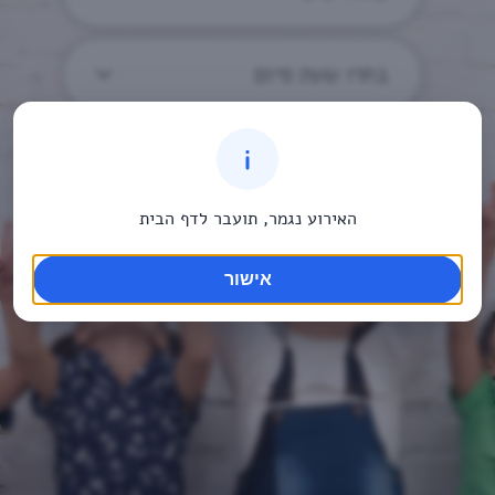
בחרו שעת סיום
האירוע נגמר, תועבר לדף הבית
אישור