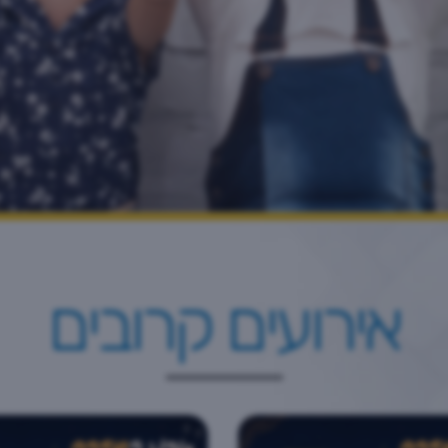
אירועים קרובים