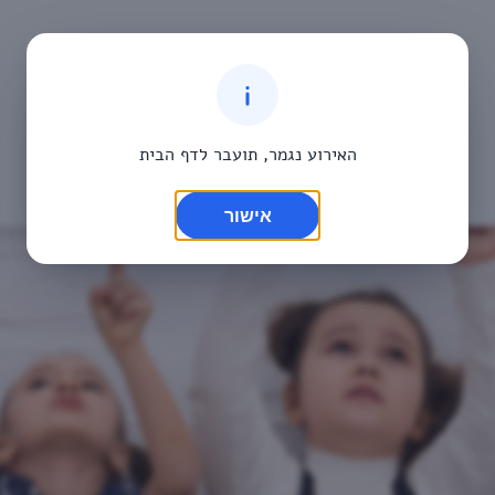
האירוע נגמר, תועבר לדף הבית
אישור