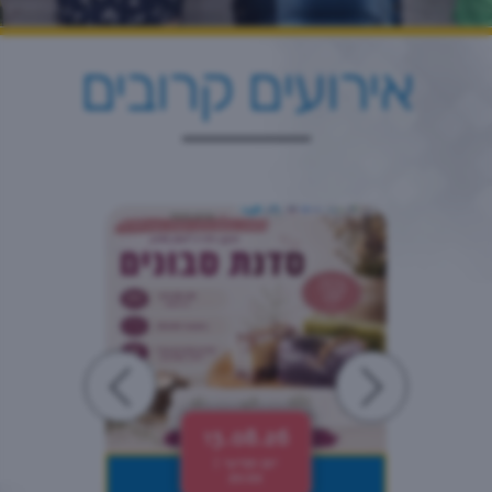
אירועים קרובים
13.08.26
יום חמישי |
20:00