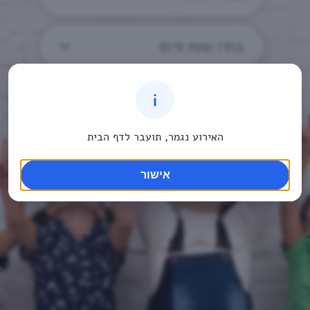
בחרו שעת סיום
האירוע נגמר, תועבר לדף הבית
אישור