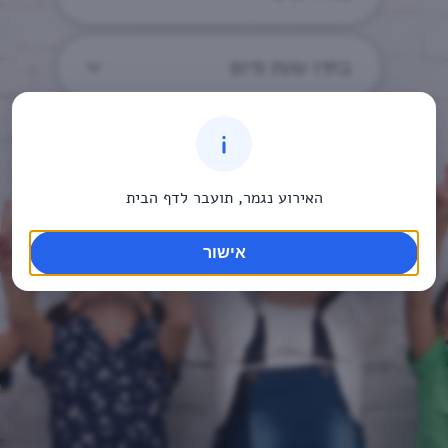
בחרו שעת סיום
האירוע נגמר, תועבר לדף הבית
אישור