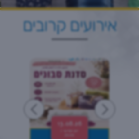
אירועים קרובים
13.08.26
יום חמישי |
20:00