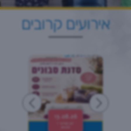
אירועים קרובים
13.08.26
יום חמישי |
20:00