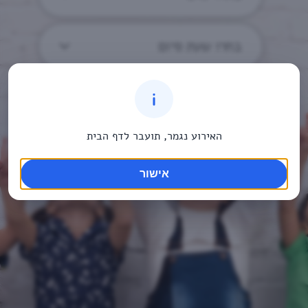
בחרו שעת סיום
האירוע נגמר, תועבר לדף הבית
אישור