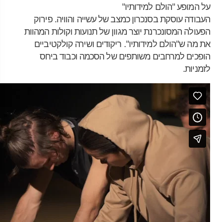
על המופע "הולם למידותיו"
העבודה עוסקת בסנכרון כמצב של עשייה והוויה. פירוק
הפעולה המסונכרנת יוצר מגוון של תנועות וקולות המהוות
את מה ש"הולם למידותיו". ריקודים ושירה קולקטיביים
הופכים למרחבים משותפים של הסכמה וכבוד ביחס
לזמניות.