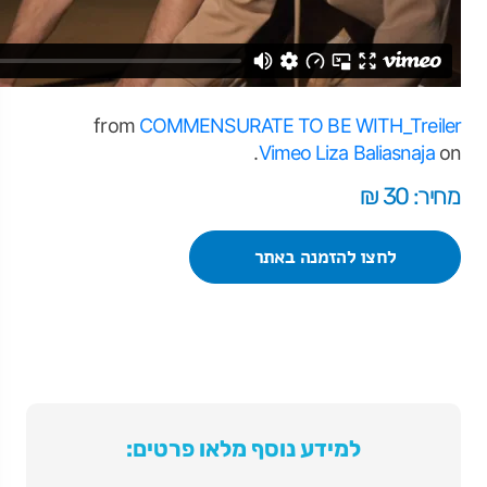
from
COMMENSURATE TO BE WITH_Treiler
.
Vimeo
Liza Baliasnaja
on
מחיר: 30 ₪
לחצו להזמנה באתר
למידע נוסף מלאו פרטים: