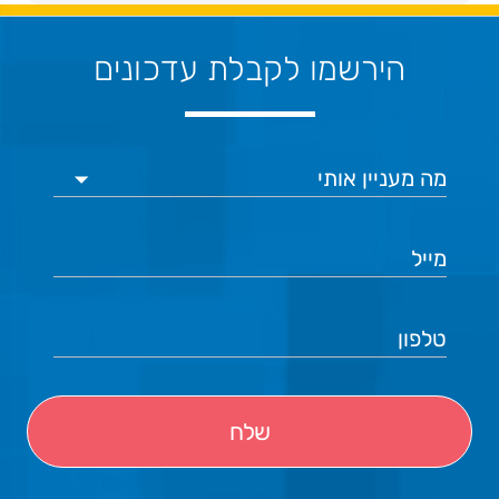
הירשמו לקבלת עדכונים