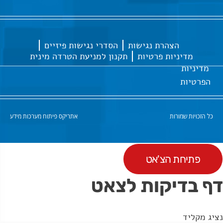
הצהרת נגישות
הסדרי נגישות פיזיים
מדיניות פרטיות
תקנון למניעת הטרדה מינית
מדיניות
הפרטיות
כל הזכויות שמורות
אתריקס פיתוח מערכות מידע
פתיחת הצ'אט
דף בדיקות לצאט
נציג מקליד