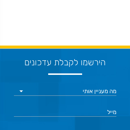
הירשמו לקבלת עדכונים