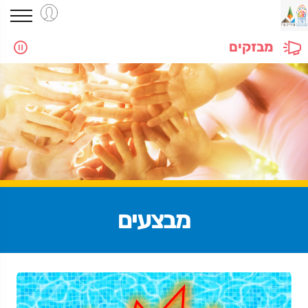
מבזקים
מבצעים