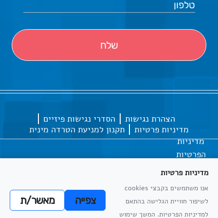
הצהרת נגישות
הסדרי נגישות פיזיים
מדיניות פרטיות
תקנון למניעת הטרדה מינית
מדיניות
הפרטיות
מדיניות פרטיות
אנו משתמשים בקבצי cookies
כל הזכויות שמורות
אתריקס פיתוח מערכות מידע
צפייה
מאשר/ת
לשיפור חוויית הגלישה בהתאם
מדיניות
למדיניות הפרטיות. המשך שימוש