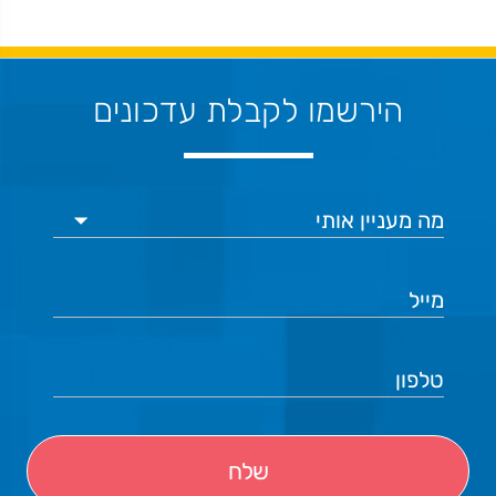
הירשמו לקבלת עדכונים