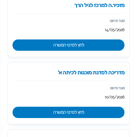
מזכיר.ה למרכז לגיל הרך
14/05/2026
לחץ לפרטי המשרה
מדריכה לסדנת מוכנות לכיתה א'
10/05/2026
לחץ לפרטי המשרה