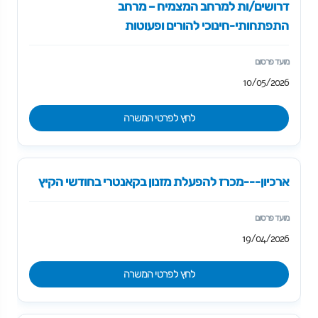
דרושים/ות למרחב המצמיח – מרחב
התפתחותי-חינוכי להורים ופעוטות
10/05/2026
לחץ לפרטי המשרה
ארכיון---מכרז להפעלת מזנון בקאנטרי בחודשי הקיץ
19/04/2026
לחץ לפרטי המשרה