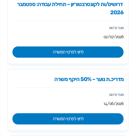
דרושים/ות לקונסרבטוריון – תחילת עבודה: ספטמבר
2026
02/07/2026
לחץ לפרטי המשרה
מדריכ.ת נוער – 50% היקף משרה
14/06/2026
לחץ לפרטי המשרה