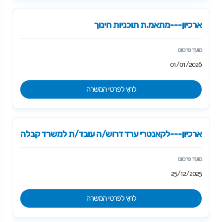
ארכיון---מתאמ.ת תוכניות חינוך
01/01/2026
לחץ לפרטי המשרה
ארכיון---לקאנטרי ערד דרוש/ה עובד/ת למשרד קבלה
25/12/2025
לחץ לפרטי המשרה