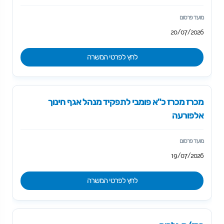
20/07/2026
לחץ לפרטי המשרה
מכרז מכרז כ"א פומבי לתפקיד מנהל אגף חינוך
אלפורעה
19/07/2026
לחץ לפרטי המשרה