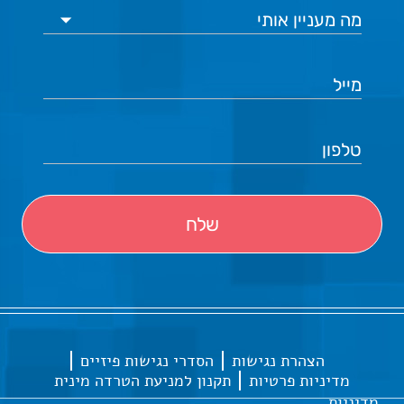
הצהרת נגישות
הסדרי נגישות פיזיים
מדיניות פרטיות
תקנון למניעת הטרדה מינית
מדיניות