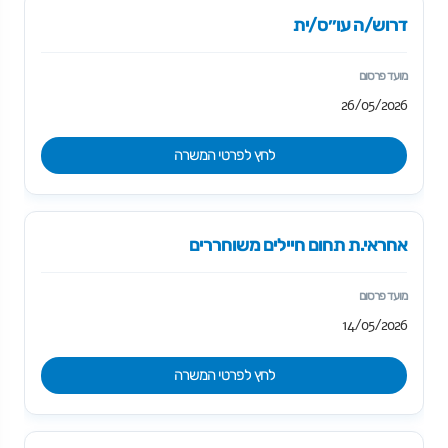
דרוש/ה עו״ס/ית
26/05/2026
לחץ לפרטי המשרה
אחראי.ת תחום חיילים משוחררים
14/05/2026
לחץ לפרטי המשרה