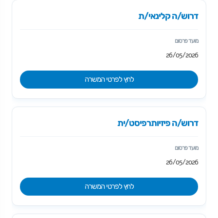
דרוש/ה קלינאי/ת
26/05/2026
לחץ לפרטי המשרה
דרוש/ה פיזיותרפיסט/ית
26/05/2026
לחץ לפרטי המשרה