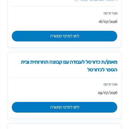
16/07/2026
לחץ לפרטי המשרה
מאמן/ת כדורסל לעבודה עם קבוצה תחרותית ובית
הספר לכדורסל
09/07/2026
לחץ לפרטי המשרה