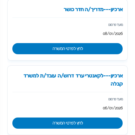
ארכיון---מדריך/ה חדר כושר
08/01/2026
לחץ לפרטי המשרה
ארכיון---לקאנטרי ערד דרוש/ה עובד/ת למשרד
קבלה
06/01/2026
לחץ לפרטי המשרה