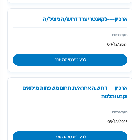
ארכיון---לקאנטרי ערד דרוש/ה מציל/ה
09/12/2025
לחץ לפרטי המשרה
ארכיון---דרוש.ה אחראי.ת תחום משפחות מילואים
וקבע ומלגות
03/12/2025
לחץ לפרטי המשרה