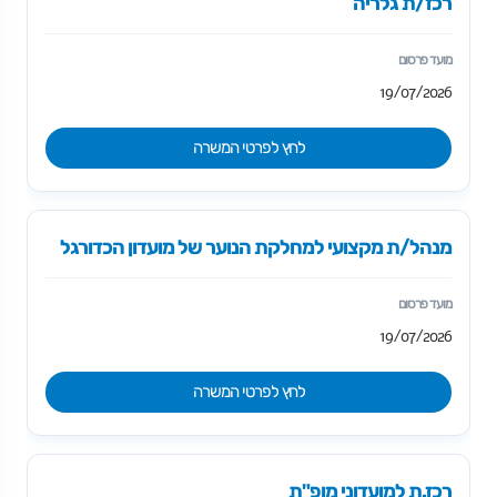
רכז/ת גלריה
19/07/2026
לחץ לפרטי המשרה
מנהל/ת מקצועי למחלקת הנוער של מועדון הכדורגל
19/07/2026
לחץ לפרטי המשרה
רכז.ת למועדוני מופ"ת