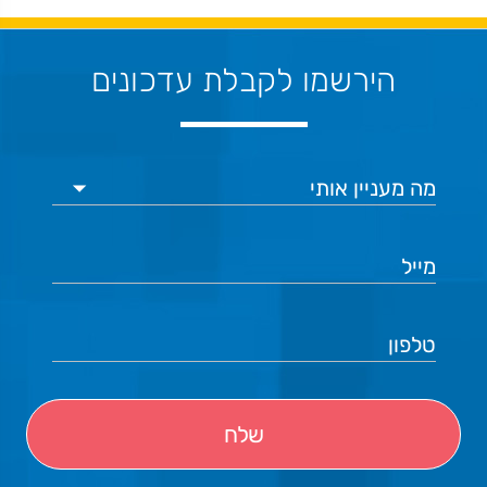
הירשמו לקבלת עדכונים