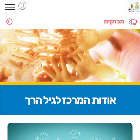
מבזקים
אודות המרכז לגיל הרך